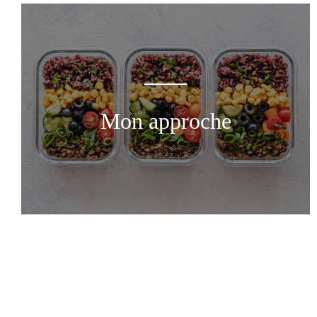
Mon approche