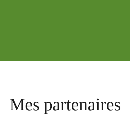
Mes partenaires