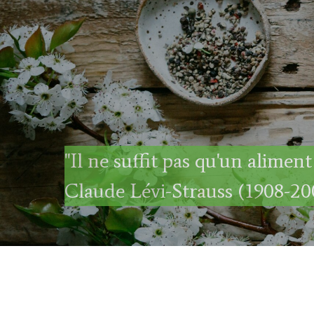
"Il ne suffit pas qu'un aliment
Claude Lévi-Strauss (1908-20