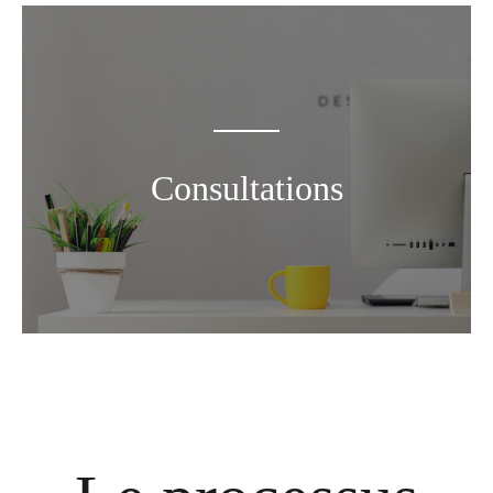
Consultations