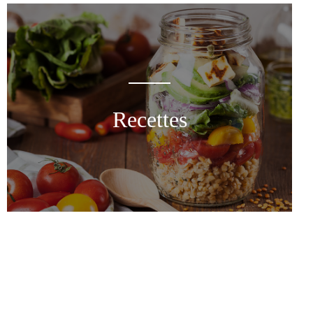
Recettes