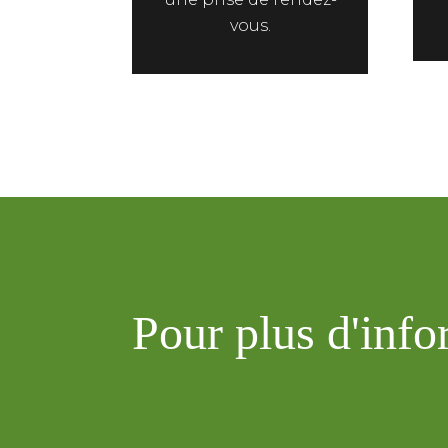
vous.
Pour plus d'info