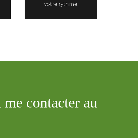
votre rythme.
à me contacter au