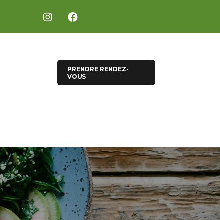
PRENDRE RENDEZ-
VOUS