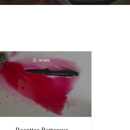
anais