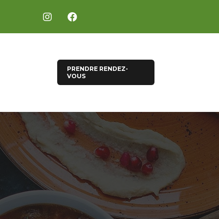
PRENDRE RENDEZ-
VOUS