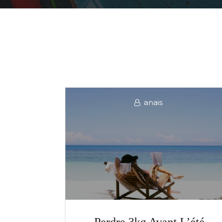
anais